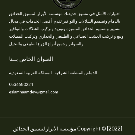
اختيارك الأمثل في تنسيق حديقتك مؤسسة الأبرار لتنسيق الحدائق
بالدمام وتصميم الشلالات والنوافير تقدم أفضل الخدمات في مجال
تنسيق وتصميم الحدائق المتميزة وتوريد وتركيب الشلالات والنوافير
وبيع و تركيب العشب الصناعي و الطبيعي والجداري وتركيب المظلات
والسواتر وجميع أنواع الزرع الطبيعي والنخيل
العنوان الخاص بــنا
الدمام , المنطقة الشرقية , المملكة العربية السعودية
0536580224
eslamhaamdey@gmail.com
Copyright © [2022] مؤسسة الأبرار لتنسيق الحدائق