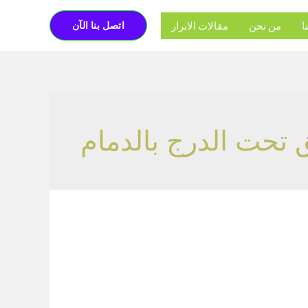
ا
من نحن
مقالات الابرار
اتصل بنا الآن
 تحت الدرج بالدمام