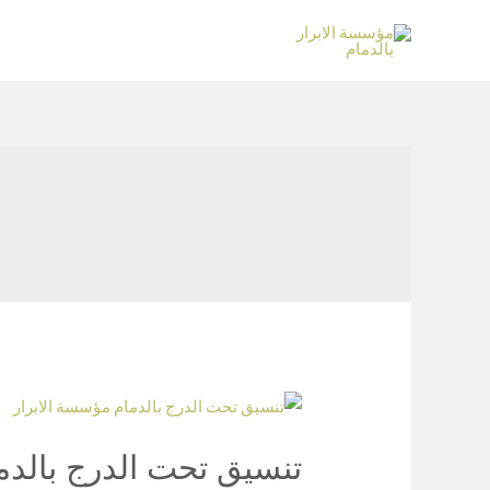
تنسيق تحت الدرج بالدم