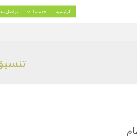
الرئيسية
خدماتنا
تواصل معن
تنسيق
ام