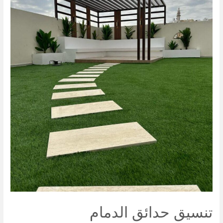
تنسيق حدائق الدمام