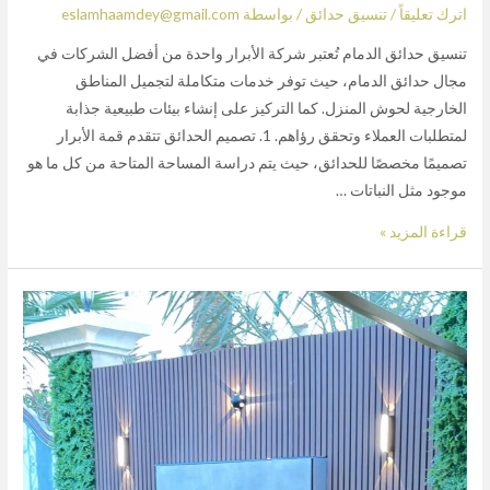
اترك تعليقاً
/
تنسيق حدائق
/ بواسطة
eslamhaamdey@gmail.com
تنسيق حدائق الدمام تُعتبر شركة الأبرار واحدة من أفضل الشركات في
مجال حدائق الدمام، حيث توفر خدمات متكاملة لتجميل المناطق
الخارجية لحوش المنزل. كما التركيز على إنشاء بيئات طبيعية جذابة
لمتطلبات العملاء وتحقق رؤاهم. 1. تصميم الحدائق تتقدم قمة الأبرار
تصميمًا مخصصًا للحدائق، حيث يتم دراسة المساحة المتاحة من كل ما هو
موجود مثل النباتات …
قراءة المزيد »