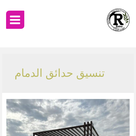
تنسيق حدائق الدمام