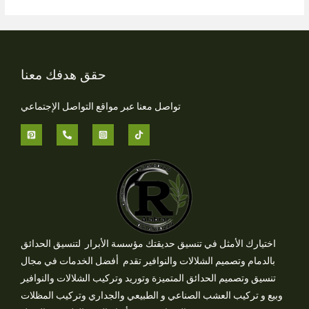
حقق هدفك معنا
تواصل معنا عبر مواقع التواصل الإجتماعي
اختيارك الأمثل في تنسيق حديقتك مؤسسة الأبرار لتنسيق الحدائق
بالدمام وتصميم الشلالات والنوافير تقدم أفضل الخدمات في مجال
تنسيق وتصميم الحدائق المتميزة وتوريد وتركيب الشلالات والنوافير
وبيع و تركيب العشب الصناعي و الطبيعي والجداري وتركيب المظلات