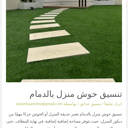
تنسيق حوش منزل بالدمام
اترك تعليقاً
/
تنسيق حدائق
/ بواسطة
eslamhaamdey@gmail.com
تنسيق حوش منزل بالدمام تعتبر حديقة المنزل أو الحوش جزءًا مهمًا من
ديكور المنزل، حيث تتوفر مساحة إضافية إضافية. في نهاية المطاف، حتى