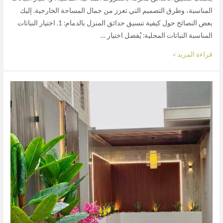
المناسبة، وطرق التصميم التي تعزز من جمال المساحة الخارجية. إليك
بعض النصائح حول كيفية تنسيق حدائق المنزل بالدمام: 1. اختيار النباتات
المناسبة النباتات المحلية: يُفضل اختيار …
قراءة المزيد »