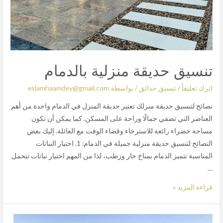
تنسيق حديقة منزلية بالدمام
اترك تعليقاً
/
تنسيق حدائق
/ بواسطة
eslamhaamdey@gmail.com
نصائح لتنسيق حديقة منزلك تعتبر حديقة المنزل في الدمام واحدة من أهم
العناصر التي تضفي جمالًا وراحة على المسكن. كما يمكن أن تكون
مساحة خضراء رائعة للاسترخاء وقضاء الوقت مع العائلة. إليك بعض
النصائح لتنسيق حديقة منزلية جميلة في الدمام: 1. اختيار النباتات
المناسبة تتميز الدمام بمناخ حار ورطب، لذا من المهم اختيار نباتات تتحمل
…
قراءة المزيد »