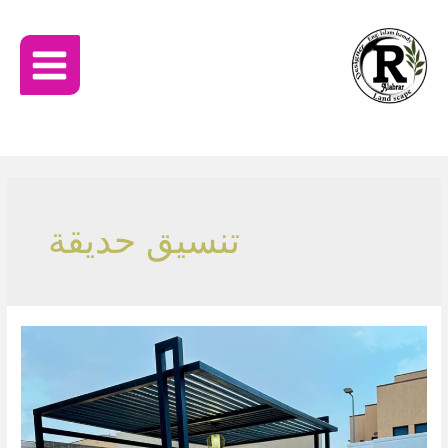
تنسيق حديقة