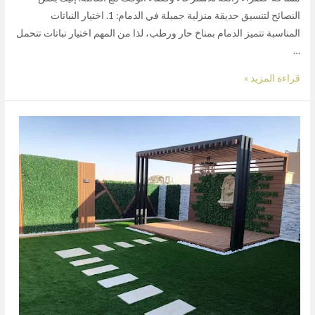
النصائح لتنسيق حديقة منزلية جميلة في الدمام: 1. اختيار النباتات
المناسبة تتميز الدمام بمناخ حار ورطب، لذا من المهم اختيار نباتات تتحمل
…
قراءة المزيد »