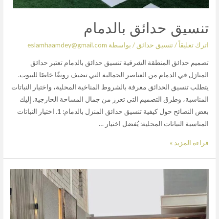
تنسيق حدائق بالدمام
اترك تعليقاً
/
تنسيق حدائق
/ بواسطة
eslamhaamdey@gmail.com
تصميم حدائق المنطقة الشرقية تنسيق حدائق بالدمام تعتبر حدائق
المنازل في الدمام من العناصر الجمالية التي تضيف رونقًا خاصًا للبيوت.
يتطلب تنسيق الحدائق معرفة بالشروط المناخية المحلية، واختيار النباتات
المناسبة، وطرق التصميم التي تعزز من جمال المساحة الخارجية. إليك
بعض النصائح حول كيفية تنسيق حدائق المنزل بالدمام: 1. اختيار النباتات
المناسبة النباتات المحلية: يُفضل اختيار …
قراءة المزيد »