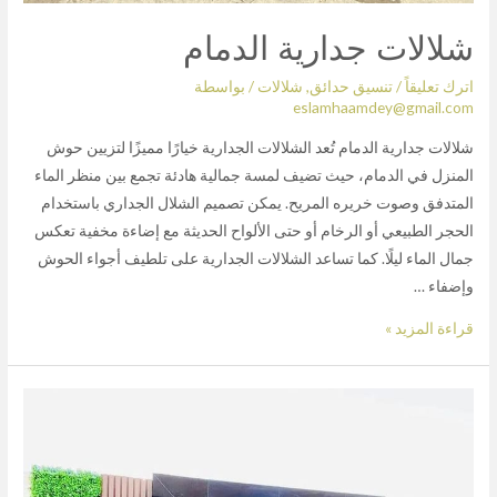
شلالات جدارية الدمام
اترك تعليقاً
/
تنسيق حدائق
,
شلالات
/ بواسطة
eslamhaamdey@gmail.com
شلالات جدارية الدمام تُعد الشلالات الجدارية خيارًا مميزًا لتزيين حوش
المنزل في الدمام، حيث تضيف لمسة جمالية هادئة تجمع بين منظر الماء
المتدفق وصوت خريره المريح. يمكن تصميم الشلال الجداري باستخدام
الحجر الطبيعي أو الرخام أو حتى الألواح الحديثة مع إضاءة مخفية تعكس
جمال الماء ليلًا. كما تساعد الشلالات الجدارية على تلطيف أجواء الحوش
وإضفاء …
قراءة المزيد »