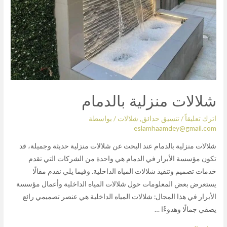
شلالات منزلية بالدمام
اترك تعليقاً
/
تنسيق حدائق
,
شلالات
/ بواسطة
eslamhaamdey@gmail.com
شلالات منزلية بالدمام عند البحث عن شلالات منزلية حديثة وجميلة، قد
تكون مؤسسة الأبرار في الدمام هي واحدة من الشركات التي تقدم
خدمات تصميم وتنفيذ شلالات المياه الداخلية. وفيما يلي نقدم مقالًا
يستعرض بعض المعلومات حول شلالات المياه الداخلية وأعمال مؤسسة
الأبرار في هذا المجال: شلالات المياه الداخلية هي عنصر تصميمي رائع
يضفي جمالًا وهدوءًا …