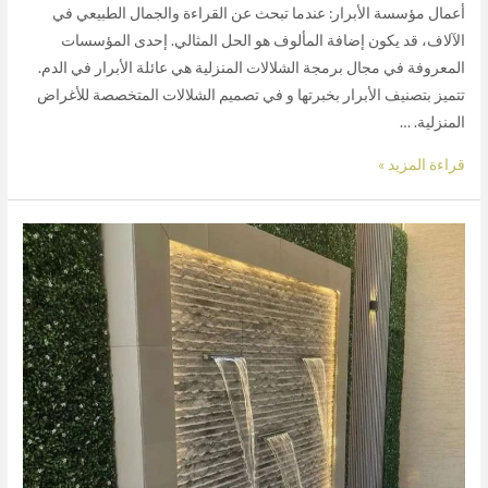
أعمال مؤسسة الأبرار: عندما تبحث عن القراءة والجمال الطبيعي في
الآلاف، قد يكون إضافة المألوف هو الحل المثالي. إحدى المؤسسات
المعروفة في مجال برمجة الشلالات المنزلية هي عائلة الأبرار في الدم.
تتميز بتصنيف الأبرار بخبرتها و في تصميم الشلالات المتخصصة للأغراض
المنزلية. …
قراءة المزيد »