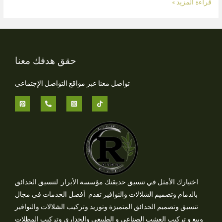
قراءة المزيد »
حقق هدفك معنا
تواصل معنا عبر مواقع التواصل الإجتماعي
اختيارك الأمثل في تنسيق حديقتك مؤسسة الأبرار لتنسيق الحدائق
بالدمام وتصميم الشلالات والنوافير تقدم أفضل الخدمات في مجال
تنسيق وتصميم الحدائق المتميزة وتوريد وتركيب الشلالات والنوافير
وبيع و تركيب العشب الصناعي و الطبيعي والجداري وتركيب المظلات