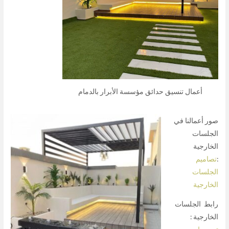
أعمال تنسيق حدائق مؤسسة الأبرار بالدمام
صور أعمالنا في
الجلسات
الخارجية
:
تصاميم
الجلسات
الخارجية
رابط الجلسات
الخارجية :