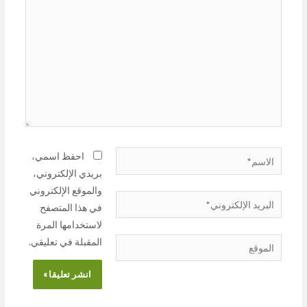
احفظ اسمي،
بريدي الإلكتروني،
والموقع الإلكتروني
في هذا المتصفح
لاستخدامها المرة
المقبلة في تعليقي.