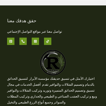
حقق هدفك معنا
تواصل معنا عبر مواقع التواصل الإجتماعي
اختيارك الأمثل في تنسيق حديقتك مؤسسة الأبرار لتنسيق الحدائق
بالدمام وتصميم الشلالات والنوافير تقدم أفضل الخدمات في مجال
تنسيق وتصميم الحدائق المتميزة وتوريد وتركيب الشلالات والنوافير
وبيع و تركيب العشب الصناعي و الطبيعي والجداري وتركيب المظلات
والسواتر وجميع أنواع الزرع الطبيعي والنخيل