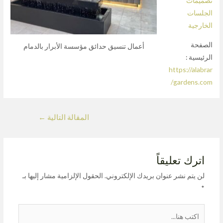
تصميمات
الجلسات
الخارجية
الصفحة
أعمال تنسيق حدائق مؤسسة الأبرار بالدمام
الرئيسية :
https://alabrar
gardens.com/
المقالة التالية
←
اترك تعليقاً
لن يتم نشر عنوان بريدك الإلكتروني.
الحقول الإلزامية مشار إليها بـ
*