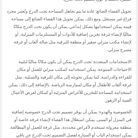
تحويل الفضاء الضائع: عادة ما يتم تجاهل المساحة تحت الدرج وتُعتبر مجرد
فراغ غير مستغل. ومع ذلك، يمكن تحويل هذا الفضاء الضائع إلى مساحة
قيمة يمكن استخدامها بشكل إبداعي. يمكن أن يكون تحت الدرج مكانًا
مثاليًا لإنشاء غرفة تخزين إضافية للأدوات أو المستلزمات المنزلية، أو
لإنشاء مكتب منزلي صغير أو منطقة للترفيه مثل صالة ألعاب أو غرفة
مسرح منزلي.
الاستخدامات المتعددة: تحت الدرج يمكن أن يكون مكانًا مثاليًا لتلبية
الاحتياجات المتنوعة. يمكن استخدامه كمكتب منزلي للعمل أو مكان
للقراءة والدراسة. كما يمكن تحويله إلى مكان للترفيه والتسلية، مثل
غرفة ألعاب للأطفال أو مكان لممارسة الرياضة. بالإضافة إلى ذلك، يمكن
استخدامه كمساحة للتخزين للأغراض المنزلية أو كمكان لعرض الأعمال
الفنية أو الزهور.
الخصوصية والهدوء: يمكن أن يوفر تصميم تحت الدرج خصوصية إضافية
في المنزل أو المبنى. يمكن استغلال هذا الفضاء لإنشاء غرفة خاصة أو
منطقة معزولة تستخدم لأغراض محدددة، مثل غرفة للعمل أو المطالعة.
يمكن استخدام الباب أو الستارة لفصل التصميم تحت الدرج عن باقي