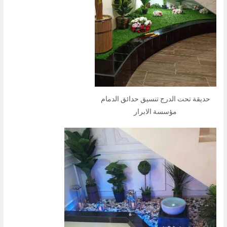
حديقة تحت الدرج تنسيق حدائق الدمام
مؤسسة الابرار