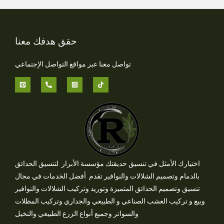
حقق هدفك معنا
تواصل معنا عبر مواقع التواصل الإجتماعي
اختيارك الأمثل في تنسيق حديقتك مؤسسة الأبرار لتنسيق الحدائق
بالدمام وتصميم الشلالات والنوافير تقدم أفضل الخدمات في مجال
تنسيق وتصميم الحدائق المتميزة وتوريد وتركيب الشلالات والنوافير
وبيع و تركيب العشب الصناعي و الطبيعي والجداري وتركيب المظلات
والسواتر وجميع أنواع الزرع الطبيعي والنخيل