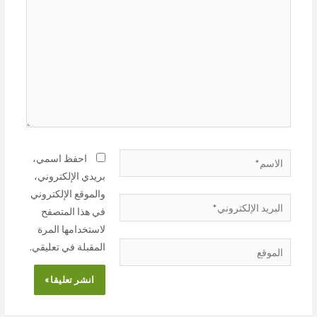
احفظ اسمي،
بريدي الإلكتروني،
والموقع الإلكتروني
في هذا المتصفح
لاستخدامها المرة
المقبلة في تعليقي.