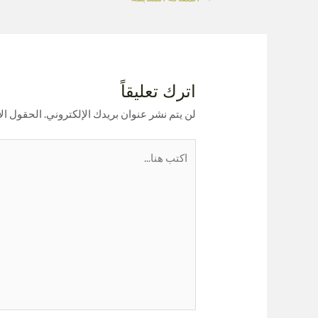
اترك تعليقاً
لن يتم نشر عنوان بريدك الإلكتروني.
الحقول الإ