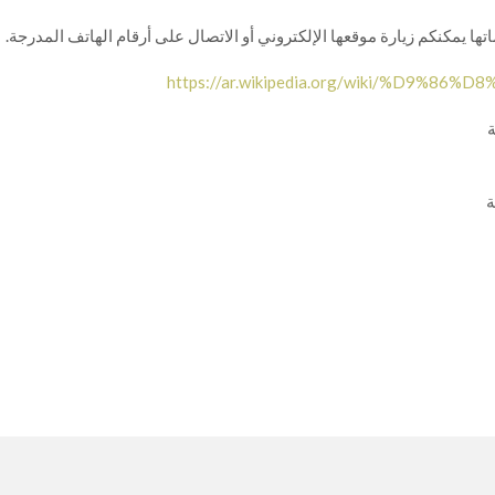
ا يمكنكم زيارة موقعها الإلكتروني أو الاتصال على أرقام الهاتف المدرجة.
https://ar.wikipedia.org/wiki/%D9%
ة