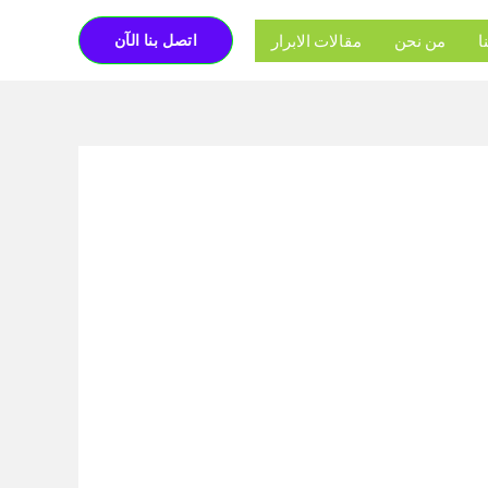
ا
من نحن
مقالات الابرار
اتصل بنا الآن