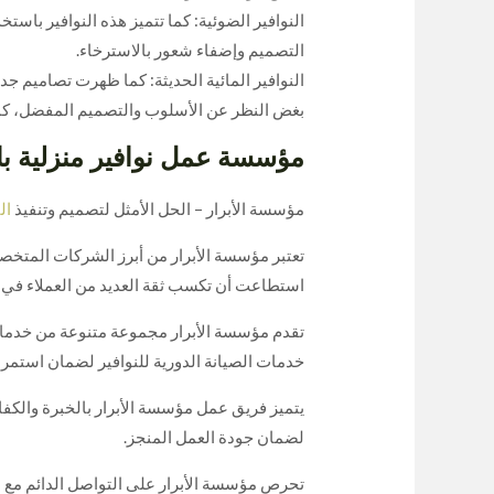
النوافير الضوئية: كما تتميز هذه النوافير باستخ
التصميم وإضفاء شعور بالاسترخاء.
النوافير المائية الحديثة: كما ظهرت تصاميم جد
بغض النظر عن الأسلوب والتصميم المفضل، كما أ
مؤسسة عمل نوافير منزلية با
مؤسسة الأبرار – الحل الأمثل لتصميم وتنفيذ
ال
تعتبر مؤسسة الأبرار من أبرز الشركات المتخص
استطاعت أن تكسب ثقة العديد من العملاء في ا
تقدم مؤسسة الأبرار مجموعة متنوعة من خدمات تص
خدمات الصيانة الدورية للنوافير لضمان استمرار
يتميز فريق عمل مؤسسة الأبرار بالخبرة والكف
لضمان جودة العمل المنجز.
تحرص مؤسسة الأبرار على التواصل الدائم مع ع