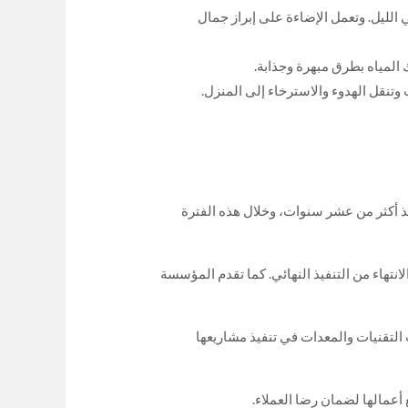
في الليل. وتعمل الإضاءة على إبراز جمال
 المياه بطرق مبهرة وجذابة.
وتنقل الهدوء والاسترخاء إلى المنزل.
ذ أكثر من عشر سنوات، وخلال هذه الفترة
نتهاء من التنفيذ النهائي. كما تقدم المؤسسة
التقنيات والمعدات في تنفيذ مشاريعها
عمالها لضمان رضا العملاء.