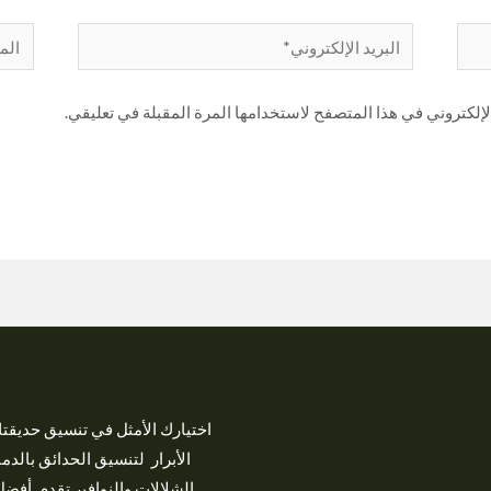
إلكتروني في هذا المتصفح لاستخدامها المرة المقبلة في تعليقي.
اختيارك الأمثل في تنسيق حديق
الأبرار لتنسيق الحدائق بالدم
الشلالات والنوافير تقدم أفض