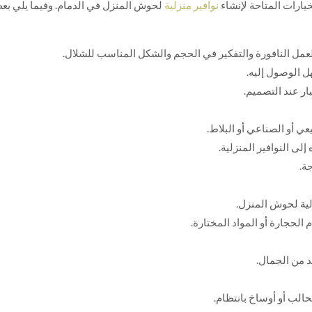
يارات المتاحة لإنشاء
نوافير منزلية
لحوش المنزل في الدمام. وفيما يلي بعض
عمل النافورة والتفكير في الحجم والشكل المناسب للشلال.
هل الوصول إليه.
ار عند التصميم.
 أو الصناعي أو البلاط.
لى النوافير المنزلية.
ة.
زلية لحوش المنزل.
 الحجارة أو المواد المختارة.
د من الجمال.
حالب أو أوساخ بانتظام.