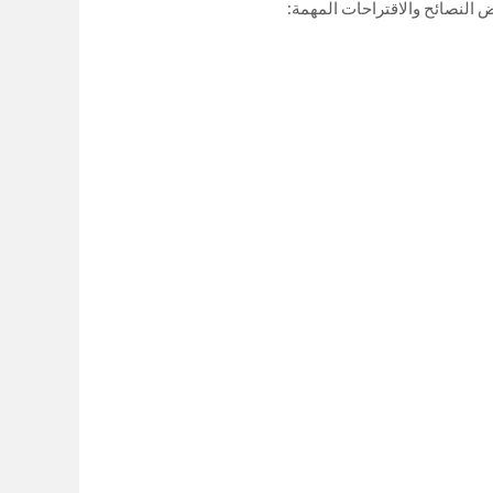
 النصائح والاقتراحات المهمة: